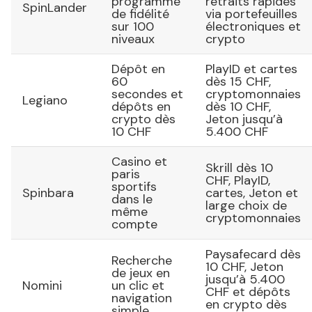
programme
retraits rapides
SpinLander
de fidélité
via portefeuilles
sur 100
électroniques et
niveaux
crypto
Dépôt en
PlayID et cartes
60
dès 15 CHF,
secondes et
cryptomonnaies
Legiano
dépôts en
dès 10 CHF,
crypto dès
Jeton jusqu’à
10 CHF
5.400 CHF
Casino et
Skrill dès 10
paris
CHF, PlayID,
sportifs
Spinbara
cartes, Jeton et
dans le
large choix de
même
cryptomonnaies
compte
Paysafecard dès
Recherche
10 CHF, Jeton
de jeux en
jusqu’à 5.400
Nomini
un clic et
CHF et dépôts
navigation
en crypto dès
simple