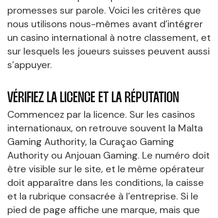
promesses sur parole. Voici les critères que
nous utilisons nous-mêmes avant d’intégrer
un casino international à notre classement, et
sur lesquels les joueurs suisses peuvent aussi
s’appuyer.
VÉRIFIEZ LA LICENCE ET LA RÉPUTATION
Commencez par la licence. Sur les casinos
internationaux, on retrouve souvent la Malta
Gaming Authority, la Curaçao Gaming
Authority ou Anjouan Gaming. Le numéro doit
être visible sur le site, et le même opérateur
doit apparaître dans les conditions, la caisse
et la rubrique consacrée à l’entreprise. Si le
pied de page affiche une marque, mais que