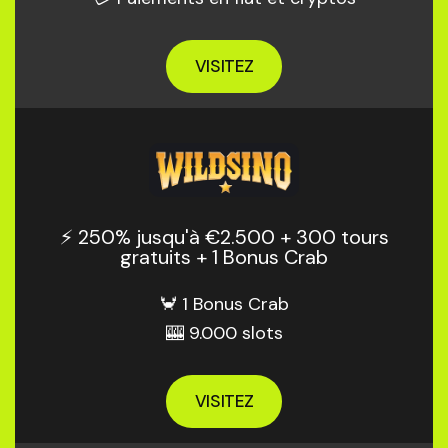
VISITEZ
⚡️ 250% jusqu'à €2.500 + 300 tours
gratuits + 1 Bonus Crab
🦀 1 Bonus Crab
🎰 9.000 slots
VISITEZ