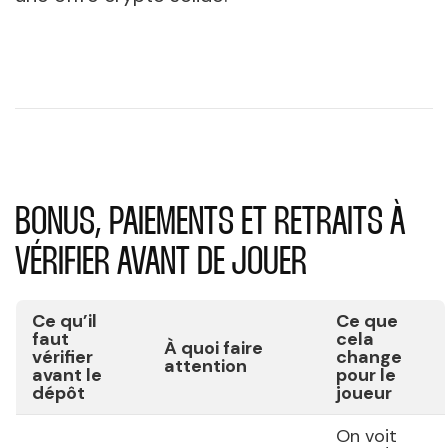
BONUS, PAIEMENTS ET RETRAITS À
VÉRIFIER AVANT DE JOUER
Ce qu’il
Ce que
faut
cela
À quoi faire
vérifier
change
attention
avant le
pour le
dépôt
joueur
On voit