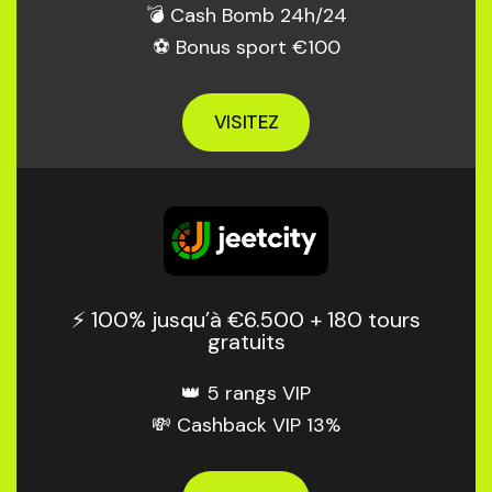
💣 Cash Bomb 24h/24
⚽ Bonus sport €100
VISITEZ
⚡️ 100% jusqu’à €6.500 + 180 tours
gratuits
👑 5 rangs VIP
💸 Cashback VIP 13%