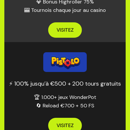
💎 Bonus Highroller 75%
🎰 Tournois chaque jour au casino
VISITEZ
⚡️ 100% jusqu’à €500 + 200 tours gratuits
️🏆 1.000+ jeux WonderPot
🔄 Reload €700 + 50 FS
VISITEZ