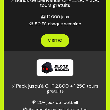
⚡️ Bonus de bienvenue CHF 2.750 + 300
tours gratuits
🎰 12.000 jeux
🎡 50 FS chaque semaine
VISITEZ
⚡️ Pack jusqu’à CHF 2.800 + 1.250 tours
gratuits
⚽ 20+ jeux de football
💳 Paiements en fiat et cryptos